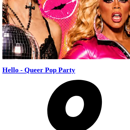
Hello - Queer Pop Party