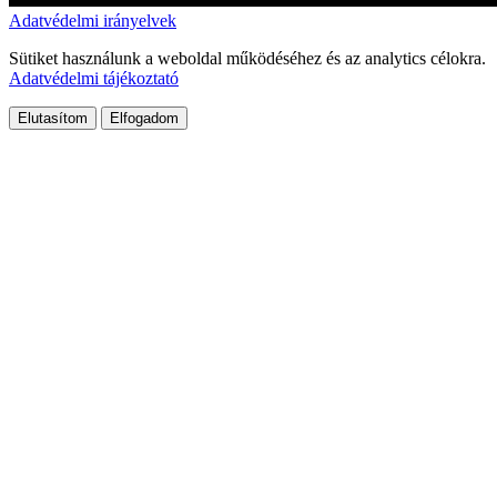
Adatvédelmi irányelvek
Sütiket használunk a weboldal működéséhez és az analytics célokra.
Adatvédelmi tájékoztató
Elutasítom
Elfogadom