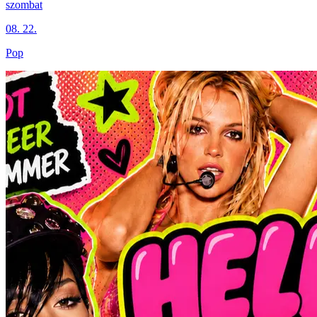
szombat
08. 22.
Pop