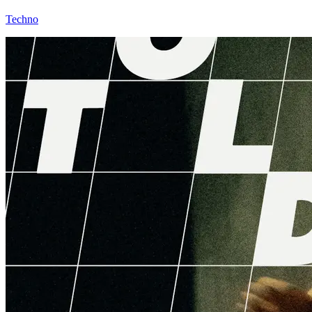
Techno